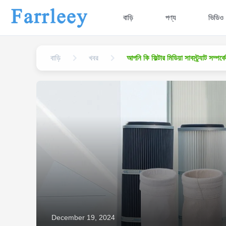
বাড়ি
পণ্য
ভিডিও
বাড়ি
খবর
আপনি কি ফিল্টার মিডিয়া সাবস্ট্র্যাট সম্পর
December 19, 2024