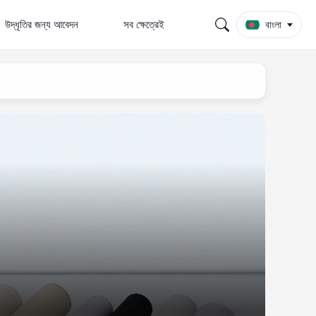
উদ্ধৃতির জন্য আবেদন
সব ক্ষেত্রেই
বাংলা