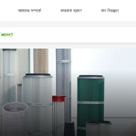
আমাদের সম্পর্কে
কারখানা ভ্রমণ
মান নিয়ন্ত্রণ
্কে জানেন?