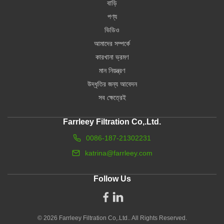
বাড়ি
পণ্য
ভিডিও
আমাদের সম্পর্কে
কারখানা ভ্রমণ
মান নিয়ন্ত্রণ
উদ্ধৃতির জন্য আবেদন
সব ক্ষেত্রেই
Farrleey Filtration Co,.Ltd.
0086-187-21302231
katrina@farrleey.com
Follow Us
© 2026 Farrleey Filtration Co,.Ltd.. All Rights Reserved.