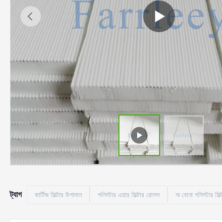
ট্যাগ
কার্টিজ ফিল্টার উপাদান
পলিস্টার এয়ার ফিল্টার রোলস
অ বোনা পলিস্টার ফিল্