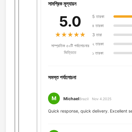
সামগ্রিক মূল্যায়ন
5.0
5 তারকা
৪ তারকা
★★★★★
★★★★★
3 তারা
২ তারকা
সাম্প্রতিক ৫০টি পর্যালোচনার
ভিত্তিতে
১ তারকা
সমস্ত পর্যালোচনা
M
Michael
Brazil
Nov 4.2025
Quick response, quick delivery. Excellent s