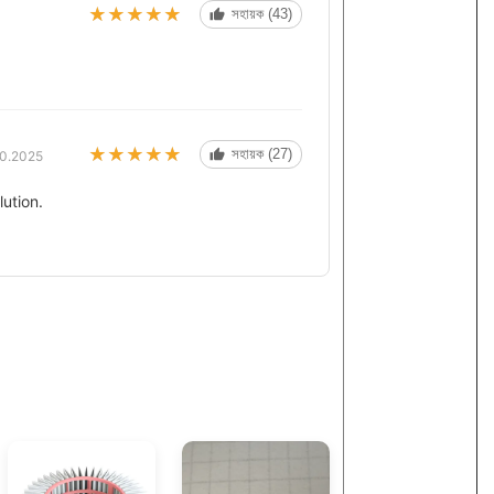
★★★★★
★★★★★
সহায়ক (43)
★★★★★
★★★★★
সহায়ক (27)
0.2025
lution.