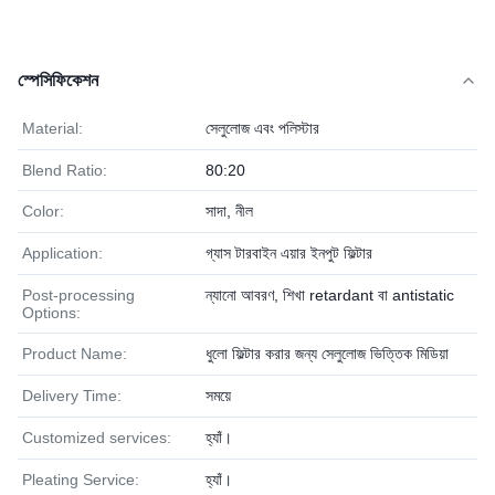
স্পেসিফিকেশন
Material:
সেলুলোজ এবং পলিস্টার
Blend Ratio:
80:20
Color:
সাদা, নীল
Application:
গ্যাস টারবাইন এয়ার ইনপুট ফিল্টার
Post-processing
ন্যানো আবরণ, শিখা retardant বা antistatic
Options:
Product Name:
ধুলো ফিল্টার করার জন্য সেলুলোজ ভিত্তিক মিডিয়া
Delivery Time:
সময়ে
Customized services:
হ্যাঁ।
Pleating Service:
হ্যাঁ।